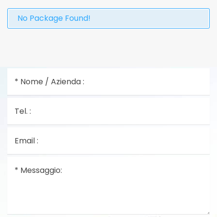
No Package Found!