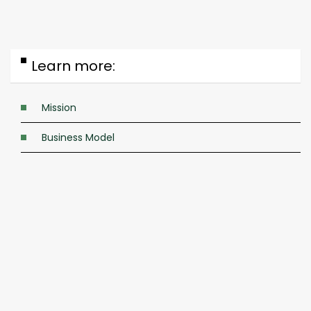
Learn more:
Mission
Business Model