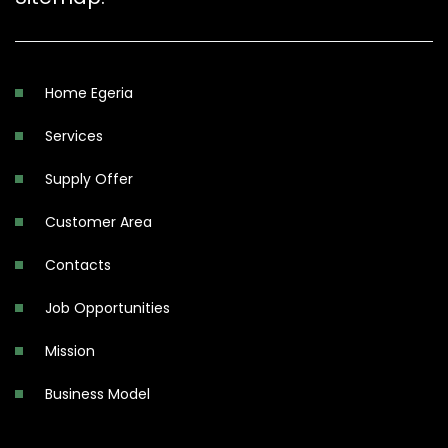
Home Egeria
Services
Supply Offer
Customer Area
Contacts
Job Opportunities
Mission
Business Model