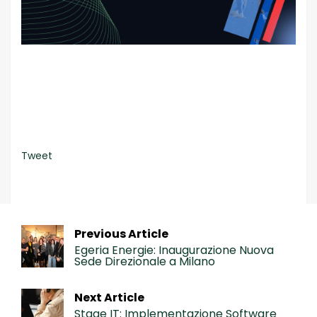
Tweet
Previous Article
Egeria Energie: Inaugurazione Nuova
Sede Direzionale a Milano
Next Article
Stage IT: Implementazione Software