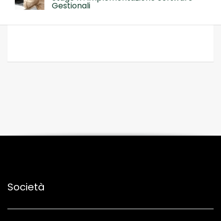
Gestionali
Società