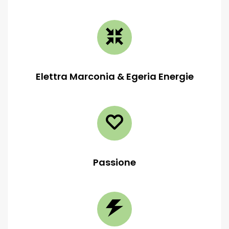
Elettra Marconia & Egeria Energie
Passione