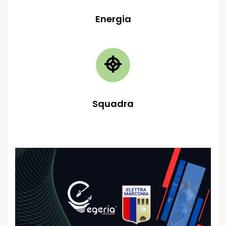
Energia
Squadra